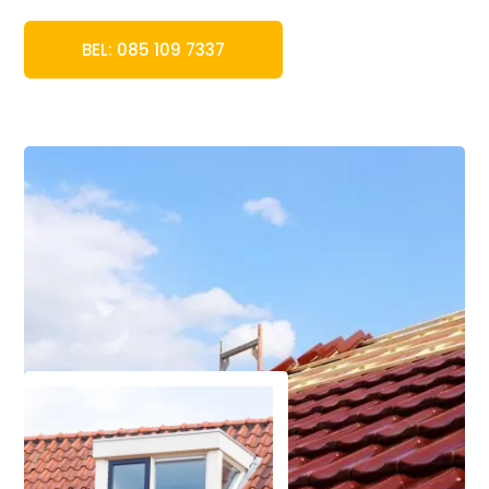
BEL: 085 109 7337