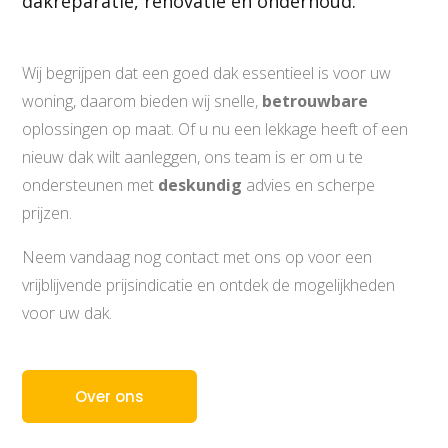
dakreparatie, renovatie en onderhoud.
Wij begrijpen dat een goed dak essentieel is voor uw
woning, daarom bieden wij snelle,
betrouwbare
oplossingen op maat. Of u nu een lekkage heeft of een
nieuw dak wilt aanleggen, ons team is er om u te
ondersteunen met
deskundig
advies en scherpe
prijzen.
Neem vandaag nog contact met ons op voor een
vrijblijvende prijsindicatie en ontdek de mogelijkheden
voor uw dak.
Over ons