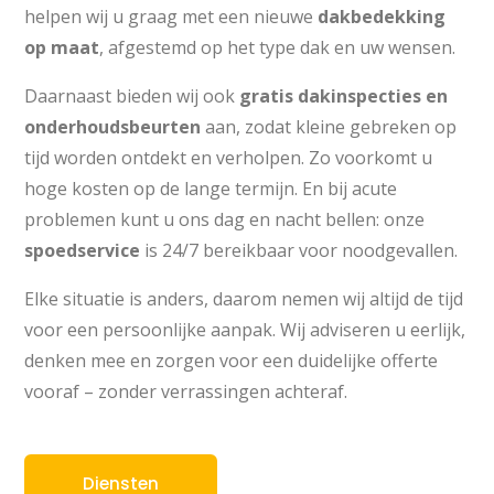
helpen wij u graag met een nieuwe
dakbedekking
op maat
, afgestemd op het type dak en uw wensen.
Daarnaast bieden wij ook
gratis dakinspecties en
onderhoudsbeurten
aan, zodat kleine gebreken op
tijd worden ontdekt en verholpen. Zo voorkomt u
hoge kosten op de lange termijn. En bij acute
problemen kunt u ons dag en nacht bellen: onze
spoedservice
is 24/7 bereikbaar voor noodgevallen.
Elke situatie is anders, daarom nemen wij altijd de tijd
voor een persoonlijke aanpak. Wij adviseren u eerlijk,
denken mee en zorgen voor een duidelijke offerte
vooraf – zonder verrassingen achteraf.
Diensten