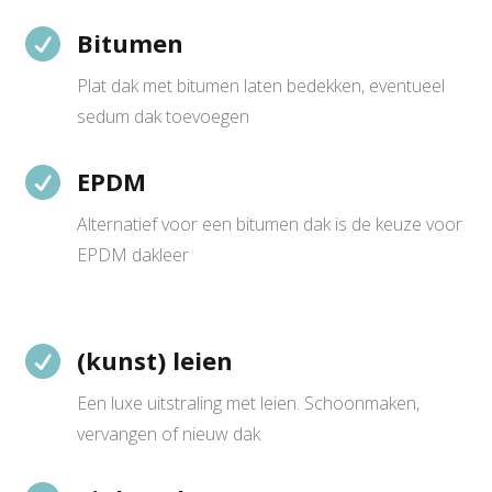

Bitumen
Plat dak met bitumen laten bedekken, eventueel
sedum dak toevoegen

EPDM
Alternatief voor een bitumen dak is de keuze voor
EPDM dakleer

(kunst) leien
Een luxe uitstraling met leien. Schoonmaken,
vervangen of nieuw dak