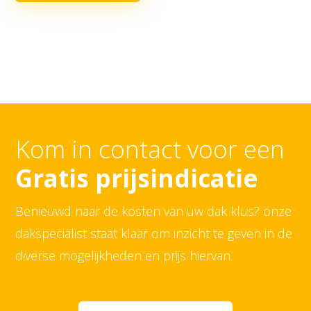
Kom in contact voor een
Gratis prijsindicatie
Benieuwd naar de kosten van uw dak klus? onze
dakspecialist staat klaar om inzicht te geven in de
diverse mogelijkheden en prijs hiervan