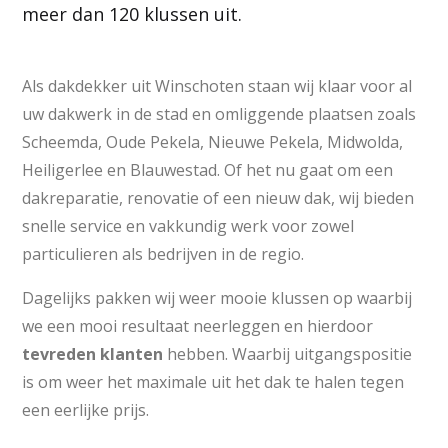
meer dan 120 klussen uit.
Als dakdekker uit Winschoten staan wij klaar voor al
uw dakwerk in de stad en omliggende plaatsen zoals
Scheemda, Oude Pekela, Nieuwe Pekela, Midwolda,
Heiligerlee en Blauwestad. Of het nu gaat om een
dakreparatie, renovatie of een nieuw dak, wij bieden
snelle service en vakkundig werk voor zowel
particulieren als bedrijven in de regio.
Dagelijks pakken wij weer mooie klussen op waarbij
we een mooi resultaat neerleggen en hierdoor
tevreden
klanten
hebben. Waarbij uitgangspositie
is om weer het maximale uit het dak te halen tegen
een eerlijke prijs.