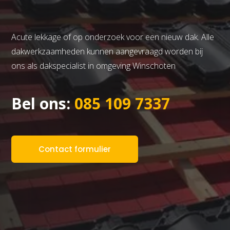
Acute lekkage of op onderzoek voor een nieuw dak. Alle
dakwerkzaamheden kunnen aangevraagd worden bij
ons als dakspecialist in omgeving Winschoten
Bel ons:
085 109 7337
Contact formulier