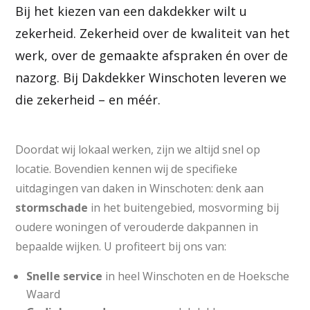
Bij het kiezen van een dakdekker wilt u
zekerheid. Zekerheid over de kwaliteit van het
werk, over de gemaakte afspraken én over de
nazorg. Bij Dakdekker Winschoten leveren we
die zekerheid – en méér.
Doordat wij lokaal werken, zijn we altijd snel op
locatie. Bovendien kennen wij de specifieke
uitdagingen van daken in Winschoten: denk aan
stormschade
in het buitengebied, mosvorming bij
oudere woningen of verouderde dakpannen in
bepaalde wijken. U profiteert bij ons van:
Snelle
service
in heel Winschoten en de Hoeksche
Waard