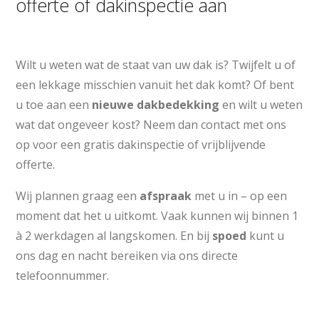
offerte of dakinspectie aan
Wilt u weten wat de staat van uw dak is? Twijfelt u of
een lekkage misschien vanuit het dak komt? Of bent
u toe aan een
nieuwe dakbedekking
en wilt u weten
wat dat ongeveer kost? Neem dan contact met ons
op voor een gratis dakinspectie of vrijblijvende
offerte.
Wij plannen graag een
afspraak
met u in – op een
moment dat het u uitkomt. Vaak kunnen wij binnen 1
à 2 werkdagen al langskomen. En bij
spoed
kunt u
ons dag en nacht bereiken via ons directe
telefoonnummer.