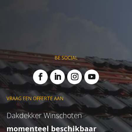
BE SOCIAL
VRAAG EEN OFFERTE AAN
Dakdekker Winschoten
momenteel beschikbaar