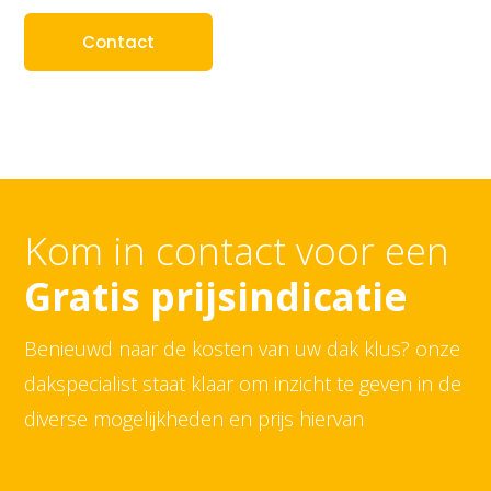
Contact
Kom in contact voor een
Gratis prijsindicatie
Benieuwd naar de kosten van uw dak klus? onze
dakspecialist staat klaar om inzicht te geven in de
diverse mogelijkheden en prijs hiervan