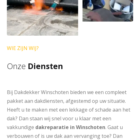
WIE ZIJN WIJ?
Onze
Diensten
Bij Dakdekker Winschoten bieden we een compleet
pakket aan dakdiensten, afgestemd op uw situatie.
Heeft u te maken met een lekkage of schade aan het
dak? Dan staan wij snel voor u klaar met een
vakkundige
dakreparatie in Winschoten
. Gaat u
verbouwen of is uw dak aan vervanging toe? Dan