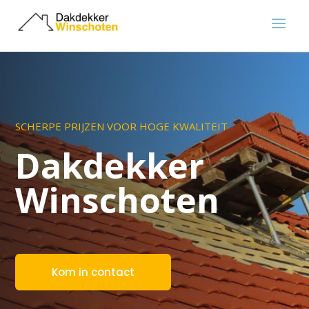
SCHERPE PRIJZEN VOOR HOGE KWALITEIT
Dakdekker
Winschoten
Kom in contact