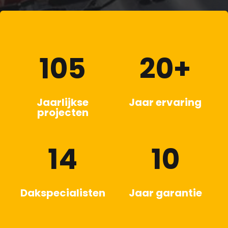
105
20+
Jaarlijkse
Jaar ervaring
projecten
14
10
Dakspecialisten
Jaar garantie