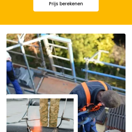
Prijs berekenen