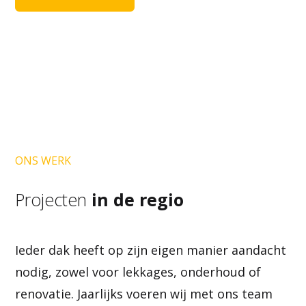
ONS WERK
Projecten
in de regio
Ieder dak heeft op zijn eigen manier aandacht
nodig, zowel voor lekkages, onderhoud of
renovatie. Jaarlijks voeren wij met ons team