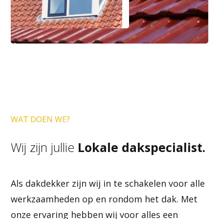
WAT DOEN WE?
Wij zijn jullie
Lokale dakspecialist.
Als dakdekker zijn wij in te schakelen voor alle
werkzaamheden op en rondom het dak. Met
onze ervaring hebben wij voor alles een