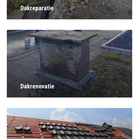
Dakreparatie
Dakrenovatie