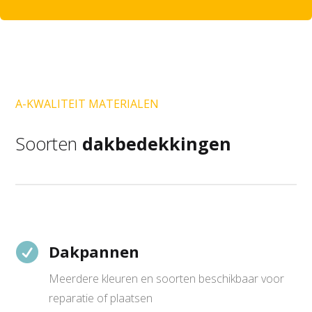
A-KWALITEIT MATERIALEN
Soorten
dakbedekkingen

Dakpannen
Meerdere kleuren en soorten beschikbaar voor
reparatie of plaatsen