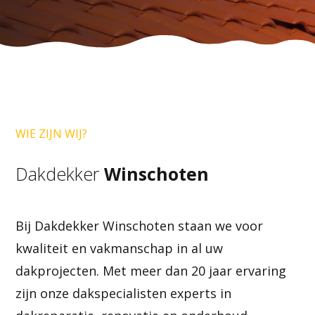
WIE ZIJN WIJ?
Dakdekker
Winschoten
Bij Dakdekker Winschoten staan we voor
kwaliteit en vakmanschap in al uw
dakprojecten. Met meer dan 20 jaar ervaring
zijn onze dakspecialisten experts in