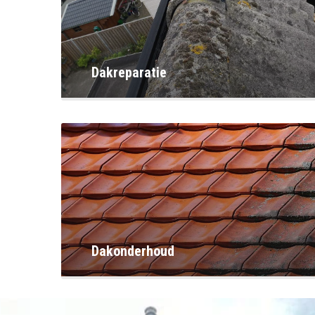
Dakreparatie
Dakonderhoud