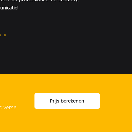
Prijs berekenen
diverse