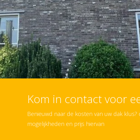
Kom in contact voor 
Benieuwd naar de kosten van uw dak klus? on
mogelijkheden en prijs hiervan