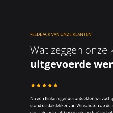
FEEDBACK VAN ONZE KLANTEN
Wat zeggen onze k
uitgevoerde we