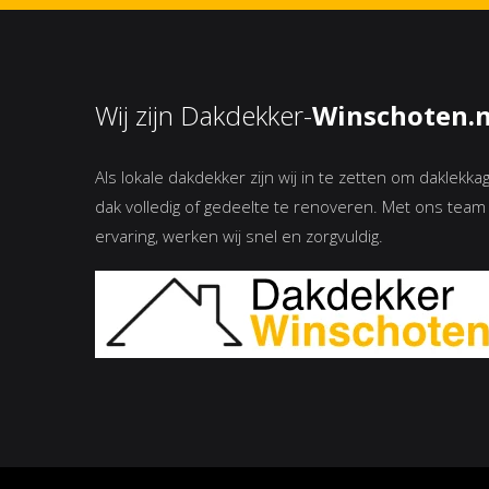
Wij zijn Dakdekker-
Winschoten.n
Als lokale dakdekker zijn wij in te zetten om daklekk
dak volledig of gedeelte te renoveren. Met ons tea
ervaring, werken wij snel en zorgvuldig.