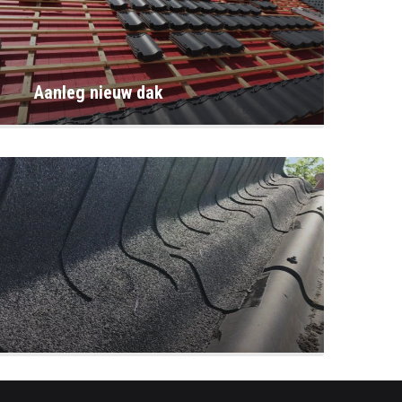
Aanleg nieuw dak