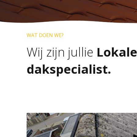
WAT DOEN WE?
Wij zijn jullie
Lokal
dakspecialist.