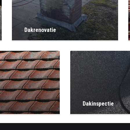
Dakrenovatie
Dakinspectie