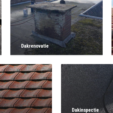
Dakrenovatie
Dakinspectie