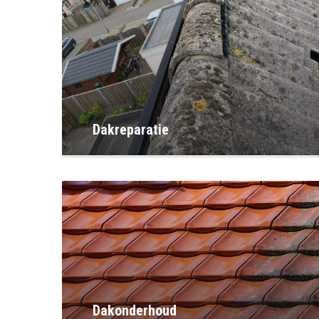
Dakreparatie
Dakonderhoud