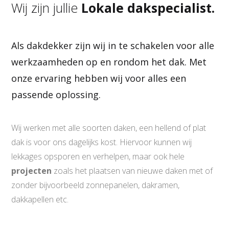
Wij zijn jullie
Lokale dakspecialist.
Als dakdekker zijn wij in te schakelen voor alle
werkzaamheden op en rondom het dak. Met
onze ervaring hebben wij voor alles een
passende oplossing.
Wij werken met alle soorten daken, een hellend of plat
dak is voor ons dagelijks kost. Hiervoor kunnen wij
lekkages opsporen en verhelpen, maar ook hele
projecten
zoals het plaatsen van nieuwe daken met of
zonder bijvoorbeeld zonnepanelen, dakramen,
dakkapellen etc.