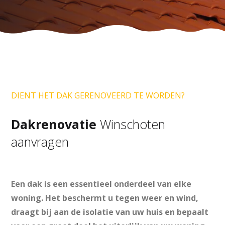
DIENT HET DAK GERENOVEERD TE WORDEN?
Dakrenovatie
Winschoten
aanvragen
Een dak is een essentieel onderdeel van elke
woning. Het beschermt u tegen weer en wind,
draagt bij aan de isolatie van uw huis en bepaalt