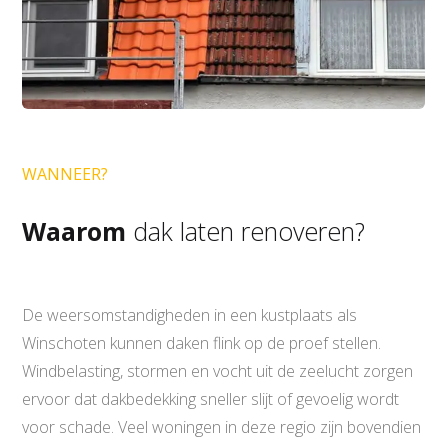
WANNEER?
Waarom
dak laten renoveren?
De weersomstandigheden in een kustplaats als
Winschoten kunnen daken flink op de proef stellen.
Windbelasting, stormen en vocht uit de zeelucht zorgen
ervoor dat dakbedekking sneller slijt of gevoelig wordt
voor schade. Veel woningen in deze regio zijn bovendien