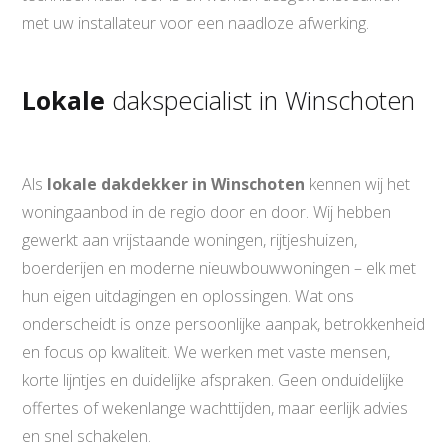
met uw installateur voor een naadloze afwerking.
Lokale
dakspecialist in Winschoten
Als
lokale dakdekker in Winschoten
kennen wij het
woningaanbod in de regio door en door. Wij hebben
gewerkt aan vrijstaande woningen, rijtjeshuizen,
boerderijen en moderne nieuwbouwwoningen – elk met
hun eigen uitdagingen en oplossingen. Wat ons
onderscheidt is onze persoonlijke aanpak, betrokkenheid
en focus op kwaliteit. We werken met vaste mensen,
korte lijntjes en duidelijke afspraken. Geen onduidelijke
offertes of wekenlange wachttijden, maar eerlijk advies
en snel schakelen.