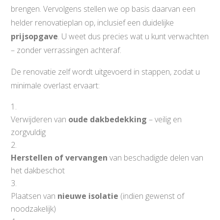
brengen. Vervolgens stellen we op basis daarvan een
helder renovatieplan op, inclusief een duidelijke
prijsopgave
. U weet dus precies wat u kunt verwachten
– zonder verrassingen achteraf.
De renovatie zelf wordt uitgevoerd in stappen, zodat u
minimale overlast ervaart:
Verwijderen van
oude dakbedekking
– veilig en
zorgvuldig
Herstellen of vervangen
van beschadigde delen van
het dakbeschot
Plaatsen van
nieuwe isolatie
(indien gewenst of
noodzakelijk)