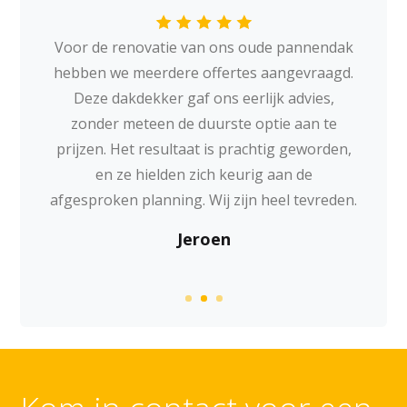
Voor de renovatie van ons oude pannendak
hebben we meerdere offertes aangevraagd.
Deze dakdekker gaf ons eerlijk advies,
zonder meteen de duurste optie aan te
prijzen. Het resultaat is prachtig geworden,
en ze hielden zich keurig aan de
afgesproken planning. Wij zijn heel tevreden.
Jeroen