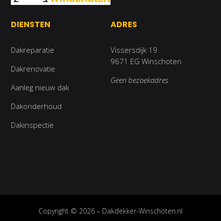
DIENSTEN
ADRES
Dakreparatie
Vissersdijk 19
9671 EG Winschoten
Dakrenovatie
Geen bezoekadres
Aanleg nieuw dak
Dakonderhoud
Dakinspectie
Copyright © 2026 – Dakdekker-Winschoten.nl