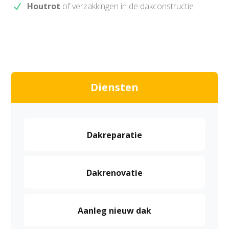
Houtrot
of verzakkingen in de dakconstructie
Diensten
Dakreparatie
Dakrenovatie
Aanleg nieuw dak