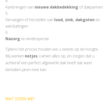
Aanbrengen van
nieuwe dakbedekking
of dakpannen
Vervangen of herstellen van
lood, zink, dakgoten
en
aansluitingen
Nazorg
en eindinspectie
Tijdens het proces houden we u steeds op de hoogte.
Wij werken
netjes
, ruimen alles op, en zorgen dat u
achteraf een perfect afgewerkt dak heeft dat weer
tientallen jaren mee kan.
WAT DOEN WE?