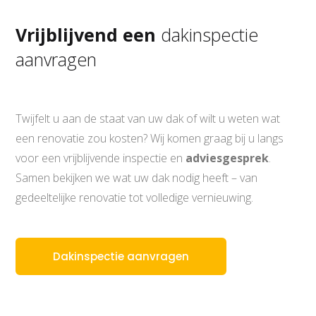
Vrijblijvend een
dakinspectie
aanvragen
Twijfelt u aan de staat van uw dak of wilt u weten wat
een renovatie zou kosten? Wij komen graag bij u langs
voor een vrijblijvende inspectie en
adviesgesprek
.
Samen bekijken we wat uw dak nodig heeft – van
gedeeltelijke renovatie tot volledige vernieuwing.
Dakinspectie aanvragen