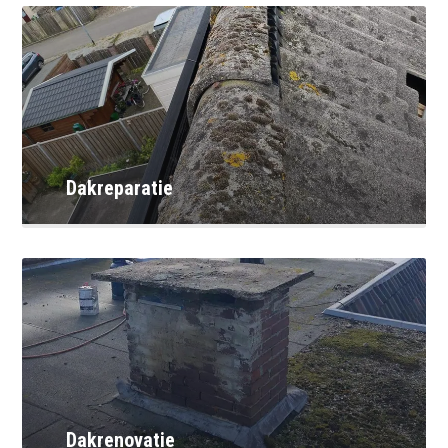
Dakreparatie
Dakrenovatie