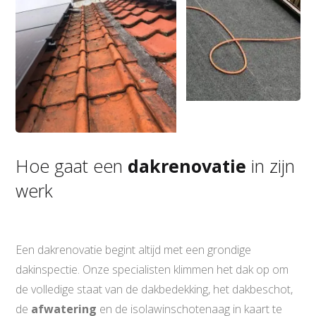
Hoe gaat een
dakrenovatie
in zijn
werk
Een dakrenovatie begint altijd met een grondige
dakinspectie. Onze specialisten klimmen het dak op om
de volledige staat van de dakbedekking, het dakbeschot,
de
afwatering
en de isolawinschotenaag in kaart te