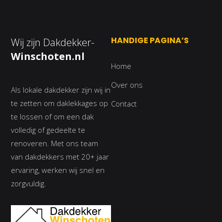
HANDIGE PAGINA’S
Wij zijn Dakdekker-
Winschoten.nl
Home
Over ons
Als lokale dakdekker zijn wij in
te zetten om daklekkages op
Contact
te lossen of om een dak
volledig of gedeelte te
renoveren. Met ons team
van dakdekkers met 20+ jaar
ervaring, werken wij snel en
zorgvuldig.