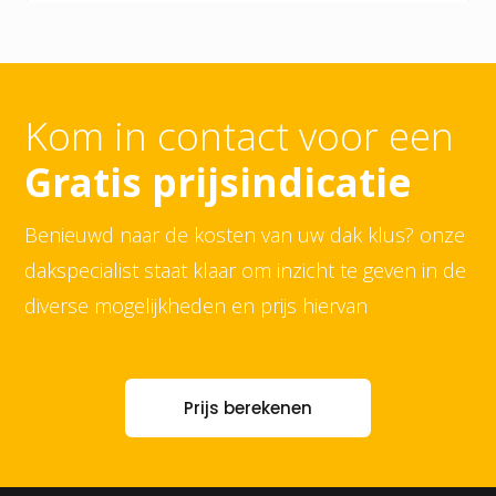
Kom in contact voor een
Gratis prijsindicatie
Benieuwd naar de kosten van uw dak klus? onze
dakspecialist staat klaar om inzicht te geven in de
diverse mogelijkheden en prijs hiervan
Prijs berekenen