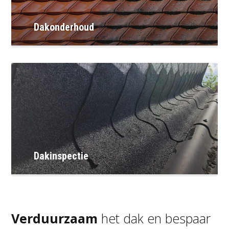
Dakonderhoud
Dakinspectie
Verduurzaam
het dak en bespaar